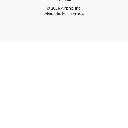
© 2026 Airbnb, Inc.
Privacidade
Termos