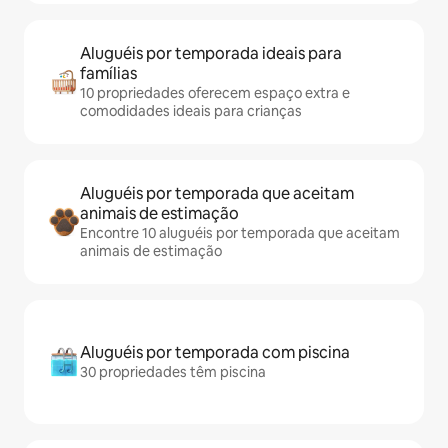
Aluguéis por temporada ideais para
famílias
10 propriedades oferecem espaço extra e
comodidades ideais para crianças
Aluguéis por temporada que aceitam
animais de estimação
Encontre 10 aluguéis por temporada que aceitam
animais de estimação
Aluguéis por temporada com piscina
30 propriedades têm piscina