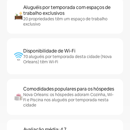
Aluguéis por temporada com espaços de
trabalho exclusivos
20 propriedades têm um espaço de trabalho
exclusivo
Disponibilidade de Wi-Fi
70 aluguéis por temporada desta cidade (Nova
Orleans) têm Wi-Fi
Comodidades populares para os hóspedes
Nova Orleans: os hóspedes adoram Cozinha, Wi-
Fi e Piscina nos aluguéis por temporada nesta
cidade
Avaliação média: 4,7