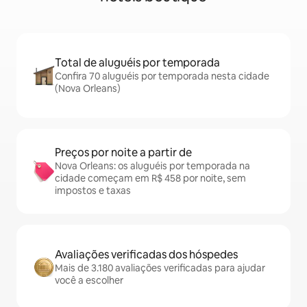
Total de aluguéis por temporada
Confira 70 aluguéis por temporada nesta cidade
(Nova Orleans)
Preços por noite a partir de
Nova Orleans: os aluguéis por temporada na
cidade começam em R$ 458 por noite, sem
impostos e taxas
Avaliações verificadas dos hóspedes
Mais de 3.180 avaliações verificadas para ajudar
você a escolher