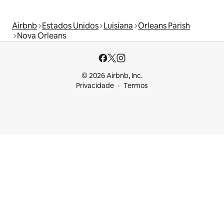
Airbnb
Estados Unidos
Luisiana
Orleans Parish
Nova Orleans
© 2026 Airbnb, Inc.
Privacidade
Termos