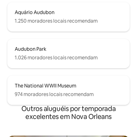
Aquário Audubon
1.250 moradores locais recomendam
Audubon Park
1.026 moradores locais recomendam
The National WWII Museum
974 moradores locais recomendam
Outros aluguéis por temporada
excelentes em Nova Orleans