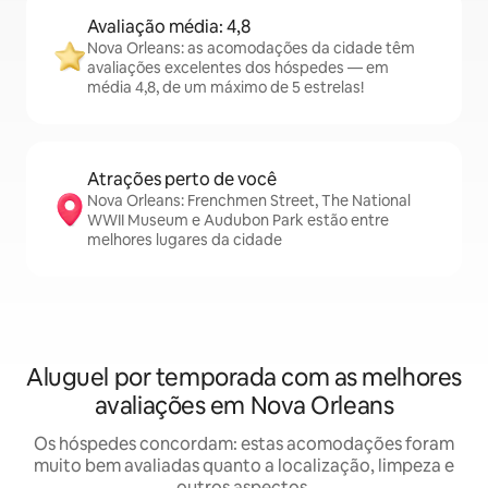
Avaliação média: 4,8
Nova Orleans: as acomodações da cidade têm
avaliações excelentes dos hóspedes — em
média 4,8, de um máximo de 5 estrelas!
Atrações perto de você
Nova Orleans: Frenchmen Street, The National
WWII Museum e Audubon Park estão entre
melhores lugares da cidade
Aluguel por temporada com as melhores
avaliações em Nova Orleans
Os hóspedes concordam: estas acomodações foram
muito bem avaliadas quanto a localização, limpeza e
outros aspectos.