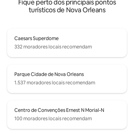
Fique perto dos principais pontos
distância.
turísticos de Nova Orleans
Caesars Superdome
332 moradores locais recomendam
Parque Cidade de Nova Orleans
1.537 moradores locais recomendam
Centro de Convenções Ernest N Morial-N
100 moradores locais recomendam