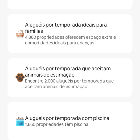
Aluguéis por temporada ideais para
famílias
4.860 propriedades oferecem espaço extra e
comodidades ideais para crianças
Aluguéis por temporada que aceitam
animais de estimação
Encontre 2.000 aluguéis por temporada que
aceitam animais de estimação
Aluguéis por temporada com piscina
1.660 propriedades têm piscina