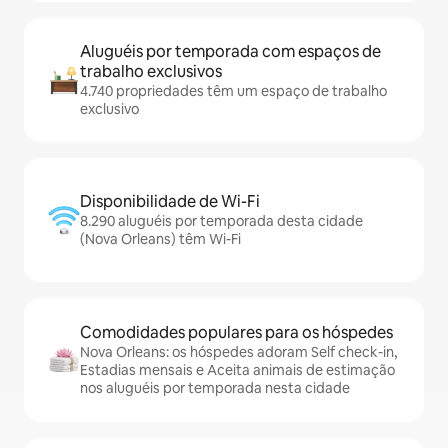
Aluguéis por temporada com espaços de
trabalho exclusivos
4.740 propriedades têm um espaço de trabalho
exclusivo
Disponibilidade de Wi-Fi
8.290 aluguéis por temporada desta cidade
(Nova Orleans) têm Wi-Fi
Comodidades populares para os hóspedes
Nova Orleans: os hóspedes adoram Self check-in,
Estadias mensais e Aceita animais de estimação
nos aluguéis por temporada nesta cidade