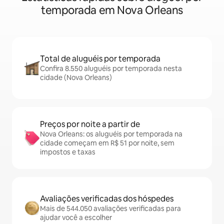
temporada em Nova Orleans
Total de aluguéis por temporada
Confira 8.550 aluguéis por temporada nesta
cidade (Nova Orleans)
Preços por noite a partir de
Nova Orleans: os aluguéis por temporada na
cidade começam em R$ 51 por noite, sem
impostos e taxas
Avaliações verificadas dos hóspedes
Mais de 544.050 avaliações verificadas para
ajudar você a escolher