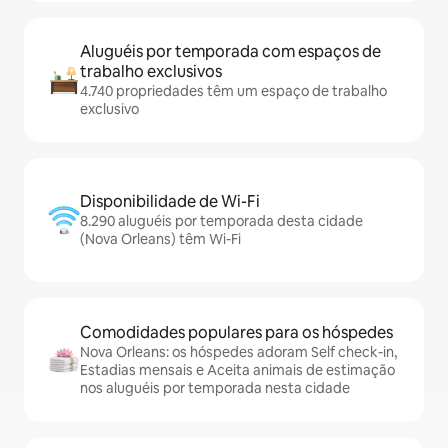
Aluguéis por temporada com espaços de
trabalho exclusivos
4.740 propriedades têm um espaço de trabalho
exclusivo
Disponibilidade de Wi-Fi
8.290 aluguéis por temporada desta cidade
(Nova Orleans) têm Wi-Fi
Comodidades populares para os hóspedes
Nova Orleans: os hóspedes adoram Self check-in,
Estadias mensais e Aceita animais de estimação
nos aluguéis por temporada nesta cidade