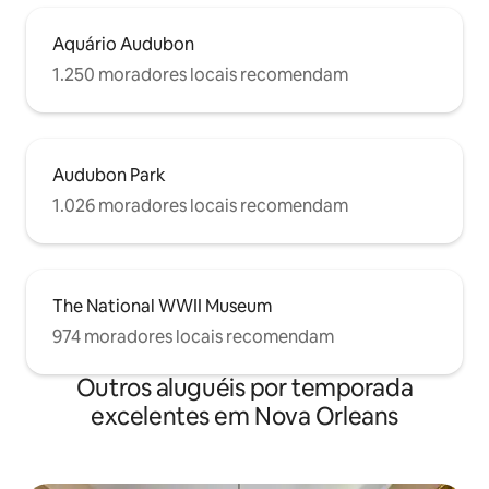
Aquário Audubon
1.250 moradores locais recomendam
Audubon Park
1.026 moradores locais recomendam
The National WWII Museum
974 moradores locais recomendam
Outros aluguéis por temporada
excelentes em Nova Orleans