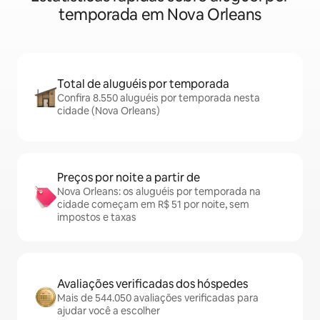
temporada em Nova Orleans
Total de aluguéis por temporada
Confira 8.550 aluguéis por temporada nesta
cidade (Nova Orleans)
Preços por noite a partir de
Nova Orleans: os aluguéis por temporada na
cidade começam em R$ 51 por noite, sem
impostos e taxas
Avaliações verificadas dos hóspedes
Mais de 544.050 avaliações verificadas para
ajudar você a escolher