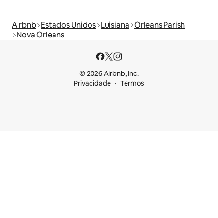
Airbnb
Estados Unidos
Luisiana
Orleans Parish
Nova Orleans
© 2026 Airbnb, Inc.
Privacidade
Termos