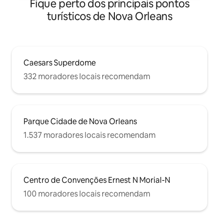
Fique perto dos principais pontos
distância.
turísticos de Nova Orleans
Caesars Superdome
332 moradores locais recomendam
Parque Cidade de Nova Orleans
1.537 moradores locais recomendam
Centro de Convenções Ernest N Morial-N
100 moradores locais recomendam