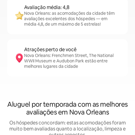
Avaliação média: 4,8
Nova Orleans: as acomodações da cidade têm
avaliações excelentes dos hóspedes — em
média 4,8, de um máximo de 5 estrelas!
Atrações perto de você
Nova Orleans: Frenchmen Street, The National
WWII Museum e Audubon Park estão entre
melhores lugares da cidade
Aluguel por temporada com as melhores
avaliações em Nova Orleans
Os hóspedes concordam: estas acomodações foram
muito bem avaliadas quanto a localização, limpeza e
outros aspectos.