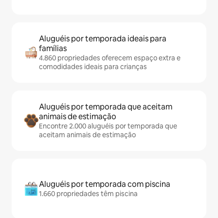
Aluguéis por temporada ideais para
famílias
4.860 propriedades oferecem espaço extra e
comodidades ideais para crianças
Aluguéis por temporada que aceitam
animais de estimação
Encontre 2.000 aluguéis por temporada que
aceitam animais de estimação
Aluguéis por temporada com piscina
1.660 propriedades têm piscina