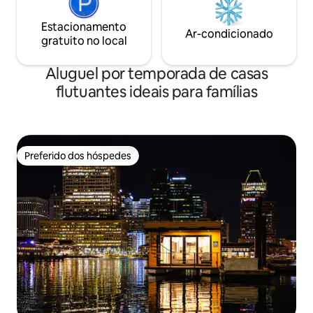
Estacionamento
Ar-condicionado
gratuito no local
Aluguel por temporada de casas
flutuantes ideais para famílias
Preferido dos hóspedes
Preferido dos hóspedes