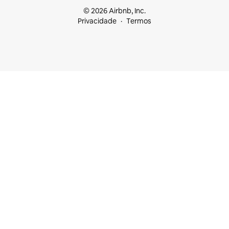
© 2026 Airbnb, Inc.
Privacidade
Termos