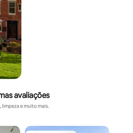
mas avaliações
 limpeza e muito mais.