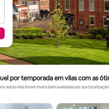
guel por temporada em vilas com as óti
: estas vilas foram muito bem avaliadas por sua localização,