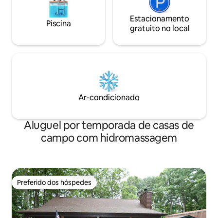
Estacionamento
Piscina
gratuito no local
Ar-condicionado
Aluguel por temporada de casas de
campo com hidromassagem
Preferido dos hóspedes
Preferido dos hóspedes