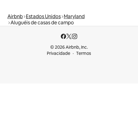
Airbnb
Estados Unidos
Maryland
Aluguéis de casas de campo
© 2026 Airbnb, Inc.
Privacidade
Termos