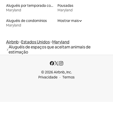
Aluguéis por temporada com sauna
Pousadas
Maryland
Maryland
Aluguéis de condomínios
Mostrar mais
Maryland
Airbnb
Estados Unidos
Maryland
Aluguéis de espaços que aceitam animais de
estimação
© 2026 Airbnb, Inc.
Privacidade
Termos