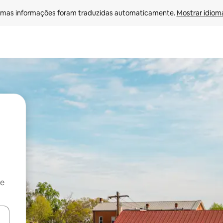
mas informações foram traduzidas automaticamente. 
Mostrar idioma
 e