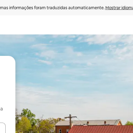
mas informações foram traduzidas automaticamente. 
Mostrar idioma
ça