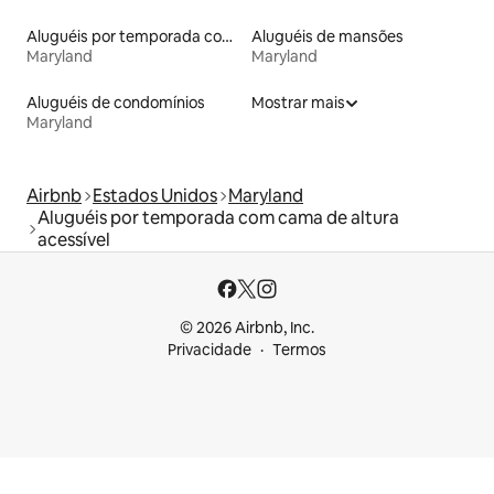
Aluguéis por temporada com sauna
Aluguéis de mansões
Maryland
Maryland
Aluguéis de condomínios
Mostrar mais
Maryland
Airbnb
Estados Unidos
Maryland
Aluguéis por temporada com cama de altura
acessível
© 2026 Airbnb, Inc.
Privacidade
Termos