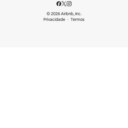
© 2026 Airbnb, Inc.
Privacidade
Termos