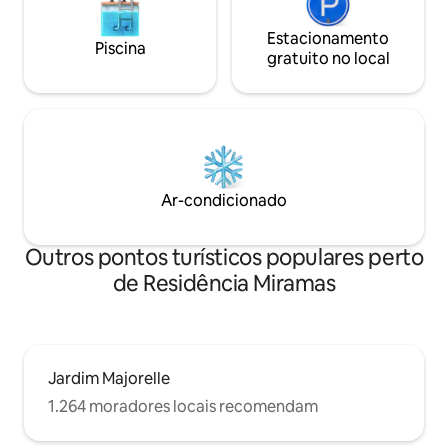
Estacionamento
Piscina
gratuito no local
Ar-condicionado
Outros pontos turísticos populares perto
de Residência Miramas
Jardim Majorelle
1.264 moradores locais recomendam