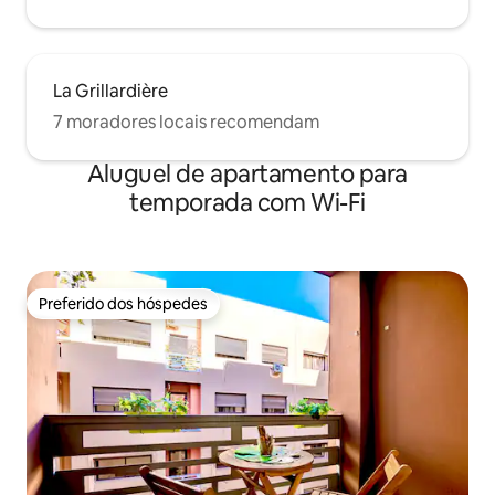
La Grillardière
7 moradores locais recomendam
Aluguel de apartamento para
temporada com Wi-Fi
Preferido dos hóspedes
Preferido dos hóspedes