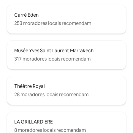
Carré Eden
253 moradores locais recomendam
Musée Yves Saint Laurent Marrakech
317 moradores locais recomendam
Théâtre Royal
28 moradores locais recomendam
LA GRILLARDIERE
8 moradores locais recomendam