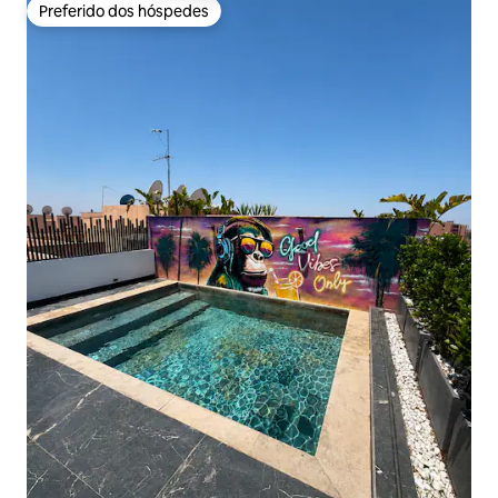
Preferido dos hóspedes
Preferido dos hóspedes