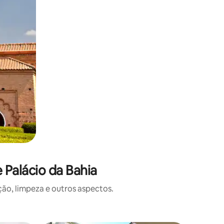
Palácio da Bahia
o, limpeza e outros aspectos.