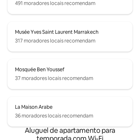
491 moradores locais recomendam
Musée Yves Saint Laurent Marrakech
317 moradores locais recomendam
Mosquée Ben Youssef
37 moradores locais recomendam
La Maison Arabe
36 moradores locais recomendam
Aluguel de apartamento para
temporada com Wi-Fi