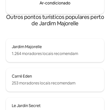
Ar-condicionado
Outros pontos turísticos populares perto
de Jardim Majorelle
Jardim Majorelle
1.264 moradores locais recomendam
Carré Eden
253 moradores locais recomendam
Le Jardin Secret