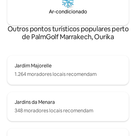
Ar-condicionado
Outros pontos turísticos populares perto
de PalmGolf Marrakech, Ourika
Jardim Majorelle
1.264 moradores locais recomendam
Jardins da Menara
348 moradores locais recomendam