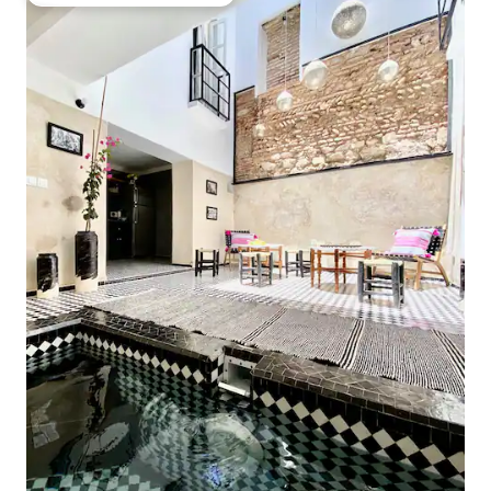
Entre os melhores preferidos dos hóspedes