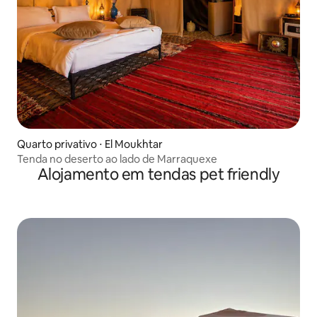
Quarto privativo ⋅ El Moukhtar
Tenda no deserto ao lado de Marraquexe
Alojamento em tendas pet friendly