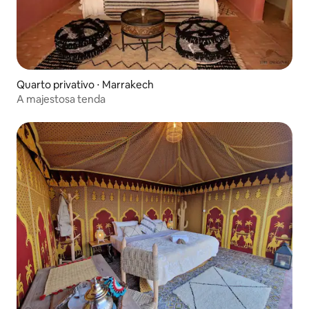
Quarto privativo ⋅ Marrakech
A majestosa tenda