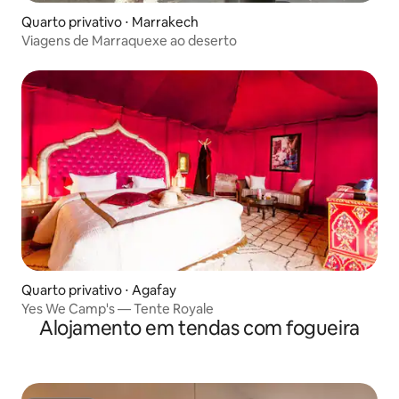
Quarto privativo ⋅ Marrakech
Viagens de Marraquexe ao deserto
Quarto privativo ⋅ Agafay
Yes We Camp's — Tente Royale
Alojamento em tendas com fogueira