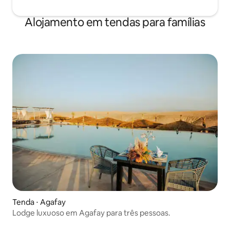
Alojamento em tendas para famílias
Tenda ⋅ Agafay
Lodge luxuoso em Agafay para três pessoas.