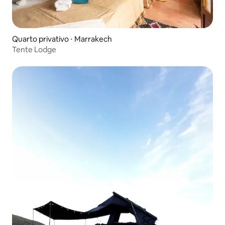
Quarto privativo ⋅ Marrakech
Tente Lodge