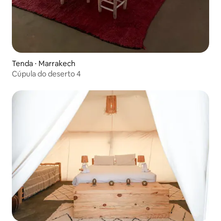
Tenda ⋅ Marrakech
Cúpula do deserto 4