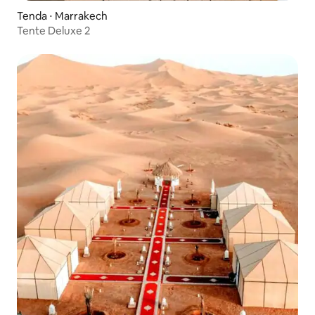
Tenda ⋅ Marrakech
Tente Deluxe 2