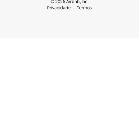
© 2026 Airbnb, Inc.
Privacidade
Termos