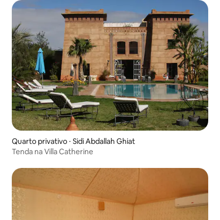
Quarto privativo ⋅ Sidi Abdallah Ghiat
Tenda na Villa Catherine