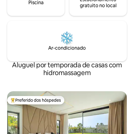
Piscina
gratuito no local
Ar-condicionado
Aluguel por temporada de casas com
hidromassagem
Preferido dos hóspedes
Entre os melhores preferidos dos hóspedes