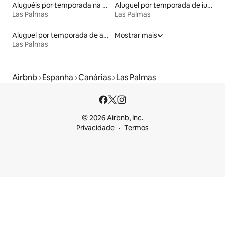
Aluguéis por temporada na orla
Aluguel por temporada de iurtas
Las Palmas
Las Palmas
Aluguel por temporada de apart-hotéis
Mostrar mais
Las Palmas
Airbnb
Espanha
Canárias
Las Palmas
© 2026 Airbnb, Inc.
Privacidade
Termos