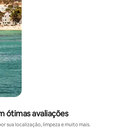
m ótimas avaliações
 sua localização, limpeza e muito mais.