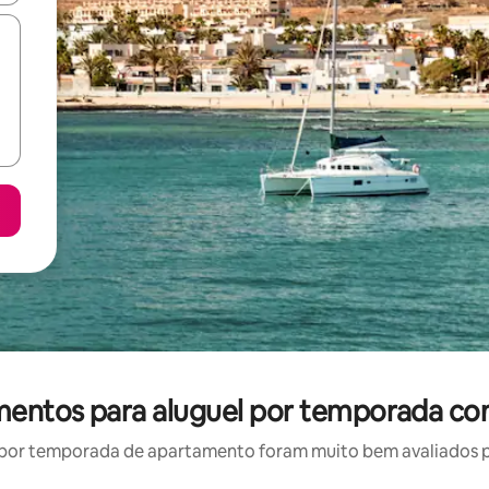
mentos para aluguel por temporada co
por temporada de apartamento foram muito bem avaliados por