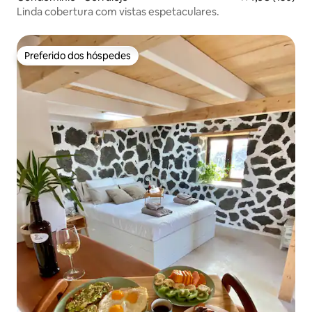
Linda cobertura com vistas espetaculares.
Preferido dos hóspedes
Preferido dos hóspedes