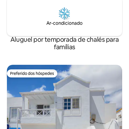
Ar-condicionado
Aluguel por temporada de chalés para
famílias
Preferido dos hóspedes
Preferido dos hóspedes