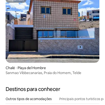
Superhost
Chalé ⋅ Playa del Hombre
Sanmao Vibbecanarias, Praia do Homem, Telde
Destinos para conhecer
Outros tipos de acomodações
Principais pontos turísticos po