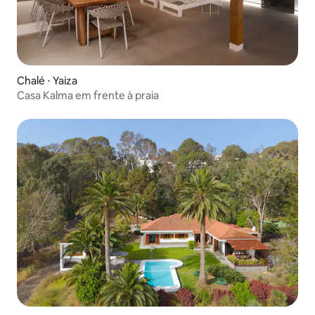
Chalé ⋅ Yaiza
Casa Kalma em frente à praia