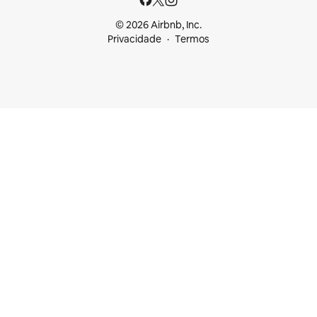
© 2026 Airbnb, Inc.
Privacidade
Termos