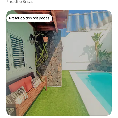
Paradise Brisas
Preferido dos hóspedes
Preferido dos hóspedes