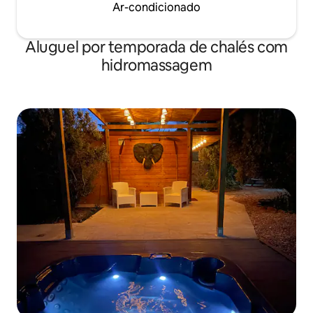
Ar-condicionado
Aluguel por temporada de chalés com
hidromassagem