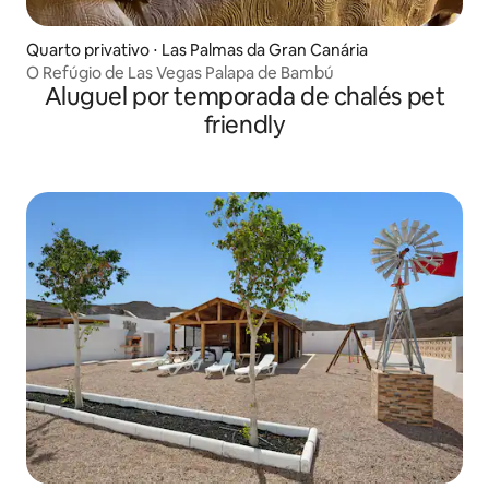
Quarto privativo ⋅ Las Palmas da Gran Canária
O Refúgio de Las Vegas Palapa de Bambú
Aluguel por temporada de chalés pet
friendly