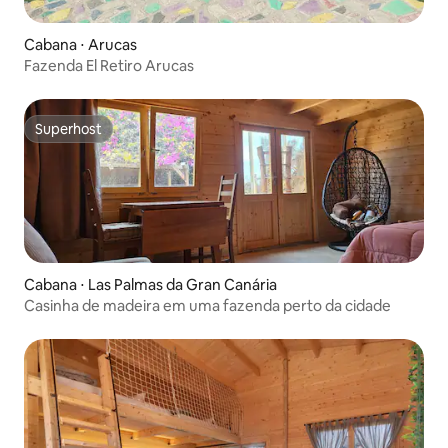
Cabana ⋅ Arucas
Fazenda El Retiro Arucas
Superhost
Superhost
Cabana ⋅ Las Palmas da Gran Canária
Casinha de madeira em uma fazenda perto da cidade