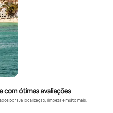
a com ótimas avaliações
s por sua localização, limpeza e muito mais.