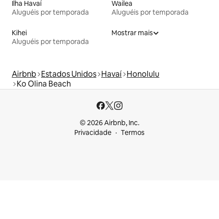
Ilha Havaí
Wailea
Aluguéis por temporada
Aluguéis por temporada
Kihei
Mostrar mais
Aluguéis por temporada
Airbnb
Estados Unidos
Havaí
Honolulu
Ko Olina Beach
© 2026 Airbnb, Inc.
Privacidade
Termos