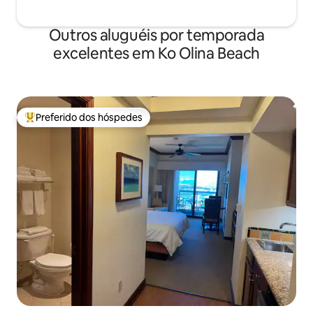
Outros aluguéis por temporada
excelentes em Ko Olina Beach
Preferido dos hóspedes
Entre os melhores preferidos dos hóspedes