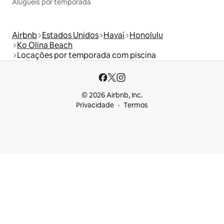
Aluguéis por temporada
Airbnb
Estados Unidos
Havaí
Honolulu
Ko Olina Beach
Locações por temporada com piscina
© 2026 Airbnb, Inc.
Privacidade
Termos