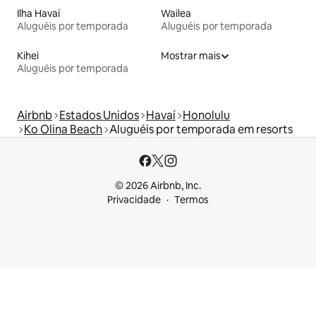
Ilha Havaí
Wailea
Aluguéis por temporada
Aluguéis por temporada
Kihei
Mostrar mais
Aluguéis por temporada
Airbnb
Estados Unidos
Havaí
Honolulu
Ko Olina Beach
Aluguéis por temporada em resorts
© 2026 Airbnb, Inc.
Privacidade
Termos