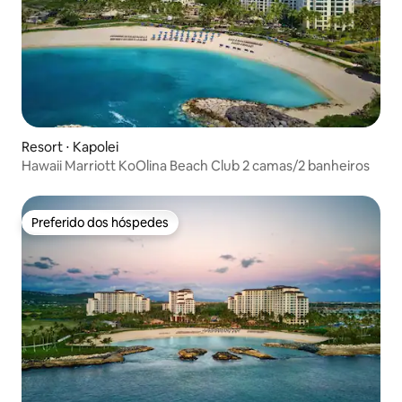
Resort ⋅ Kapolei
Hawaii Marriott KoOlina Beach Club 2 camas/2 banheiros
Preferido dos hóspedes
Preferido dos hóspedes