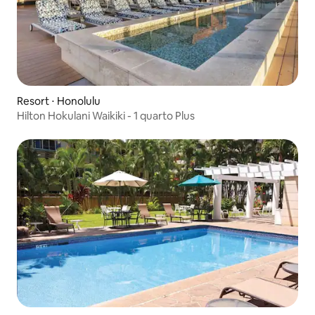
Resort ⋅ Honolulu
Hilton Hokulani Waikiki - 1 quarto Plus