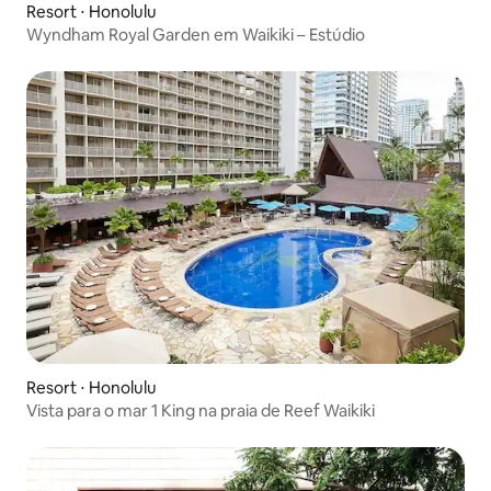
Resort ⋅ Honolulu
Wyndham Royal Garden em Waikiki – Estúdio
Resort ⋅ Honolulu
Vista para o mar 1 King na praia de Reef Waikiki