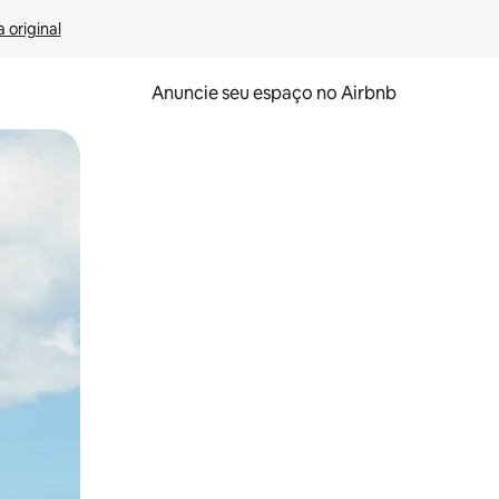
 original
Anuncie seu espaço no Airbnb