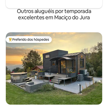
Outros aluguéis por temporada
excelentes em Maciço do Jura
Preferido dos hóspedes
Entre os melhores preferidos dos hóspedes