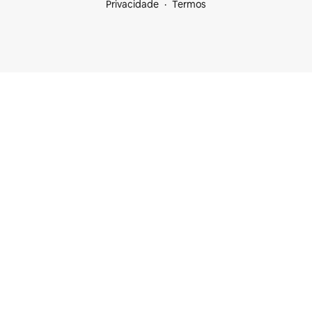
Privacidade
Termos