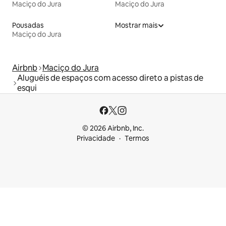
Maciço do Jura
Maciço do Jura
Pousadas
Mostrar mais
Maciço do Jura
Airbnb
Maciço do Jura
Aluguéis de espaços com acesso direto a pistas de
esqui
© 2026 Airbnb, Inc.
Privacidade
Termos