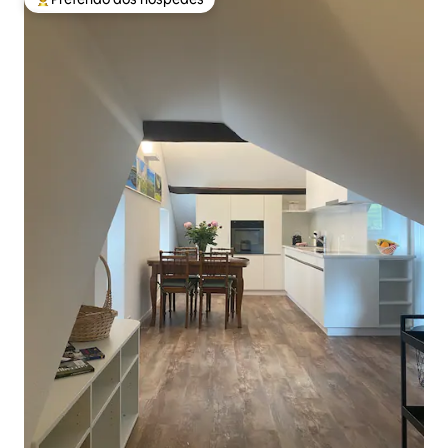
Entre os melhores preferidos dos hóspedes