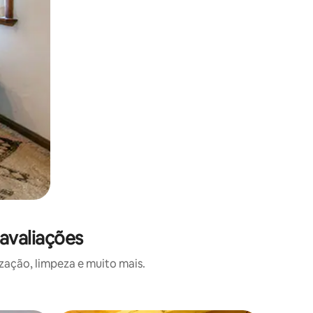
avaliações
zação, limpeza e muito mais.