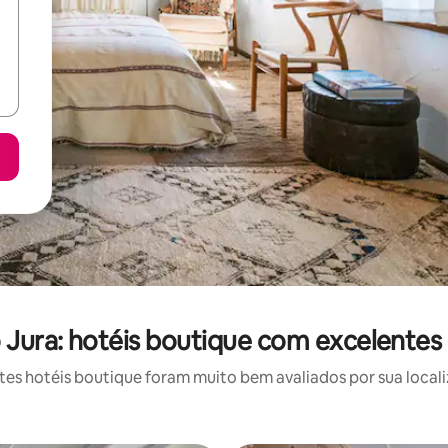
 Jura: hotéis boutique com excelentes 
s hotéis boutique foram muito bem avaliados por sua locali