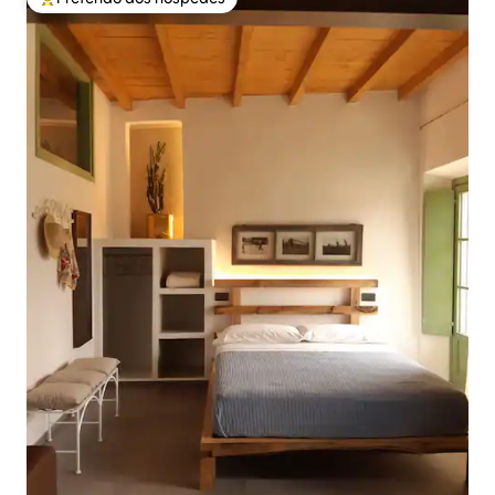
Entre os melhores preferidos dos hóspedes