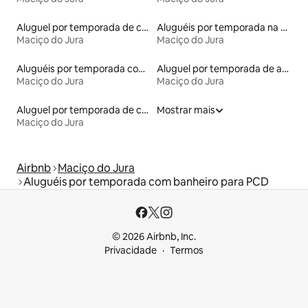
Aluguel por temporada de casebres
Aluguéis por temporada na orla
Maciço do Jura
Maciço do Jura
Aluguéis por temporada com cama de altura acessível
Aluguel por temporada de apart-hotéis
Maciço do Jura
Maciço do Jura
Aluguel por temporada de casas-barco
Mostrar mais
Maciço do Jura
Airbnb
Maciço do Jura
Aluguéis por temporada com banheiro para PCD
© 2026 Airbnb, Inc.
Privacidade
Termos