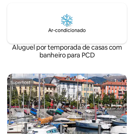
Ar-condicionado
Aluguel por temporada de casas com
banheiro para PCD
Superhost
Superhost