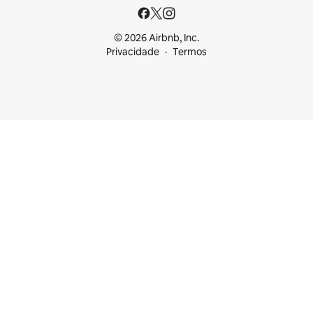
© 2026 Airbnb, Inc.
Privacidade
Termos