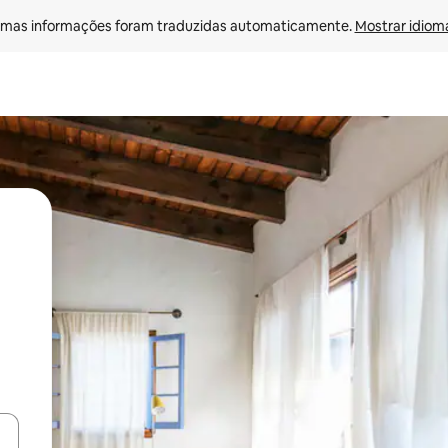
mas informações foram traduzidas automaticamente. 
Mostrar idioma