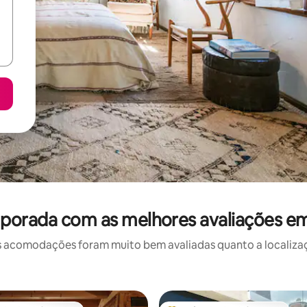
porada com as melhores avaliações e
 acomodações foram muito bem avaliadas quanto a localizaçã