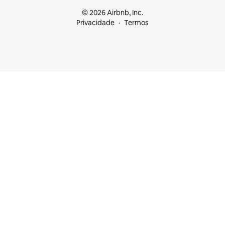
© 2026 Airbnb, Inc.
Privacidade
Termos