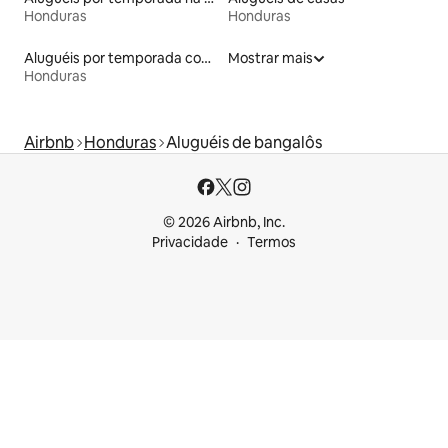
Honduras
Honduras
Aluguéis por temporada com caiaque
Mostrar mais
Honduras
Airbnb
Honduras
Aluguéis de bangalôs
© 2026 Airbnb, Inc.
Privacidade
Termos