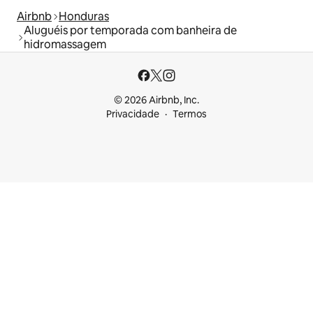
Airbnb
Honduras
Aluguéis por temporada com banheira de
hidromassagem
© 2026 Airbnb, Inc.
Privacidade
Termos