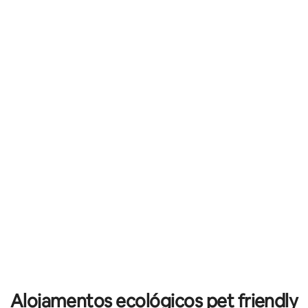
Alojamentos ecológicos pet friendly