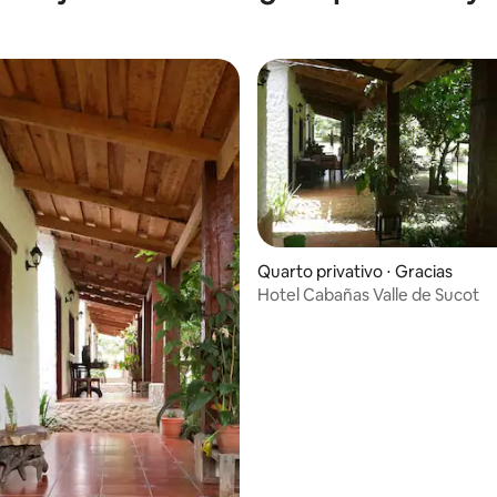
Quarto privativo ⋅ Gracias
Hotel Cabañas Valle de Sucot