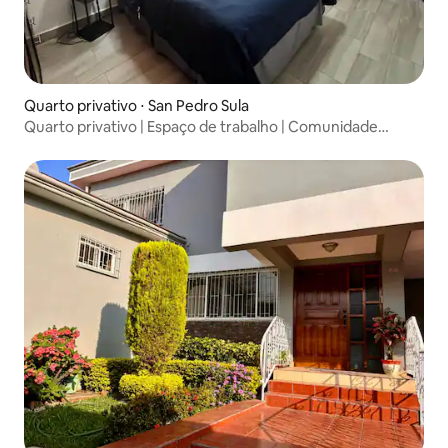
Quarto privativo ⋅ San Pedro Sula
Quarto privativo | Espaço de trabalho | Comunidade
fechada