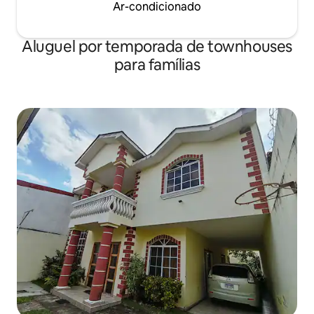
Ar-condicionado
Aluguel por temporada de townhouses
para famílias