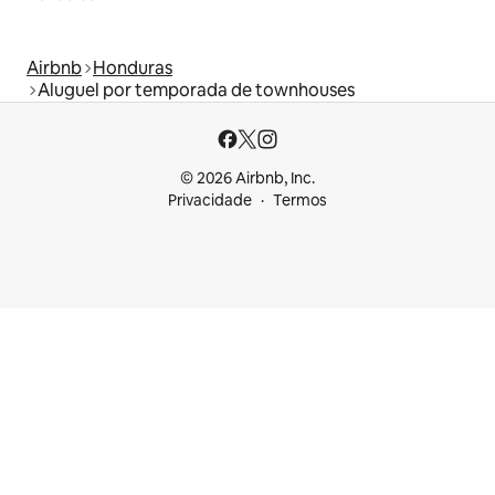
Airbnb
Honduras
Aluguel por temporada de townhouses
© 2026 Airbnb, Inc.
Privacidade
Termos