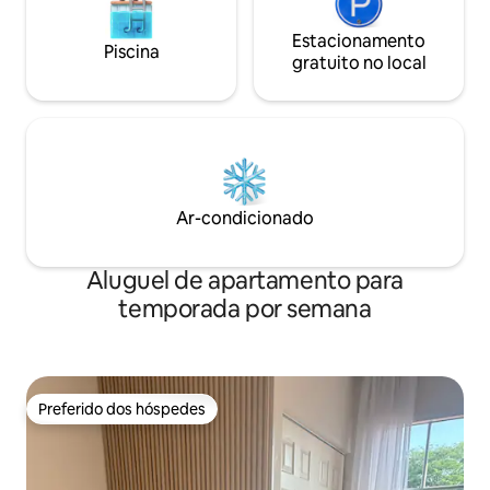
Estacionamento
Piscina
gratuito no local
Ar-condicionado
Aluguel de apartamento para
temporada por semana
Preferido dos hóspedes
Preferido dos hóspedes