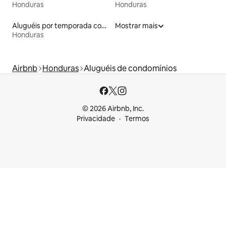
Honduras
Honduras
Aluguéis por temporada com caiaque
Mostrar mais
Honduras
Airbnb
Honduras
Aluguéis de condomínios
© 2026 Airbnb, Inc.
Privacidade
Termos