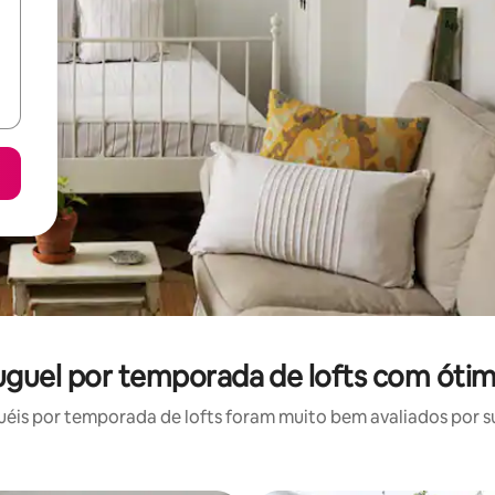
uguel por temporada de lofts com ótim
is por temporada de lofts foram muito bem avaliados por su