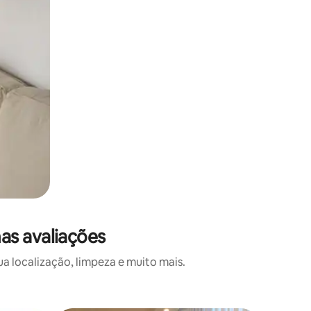
as avaliações
a localização, limpeza e muito mais.