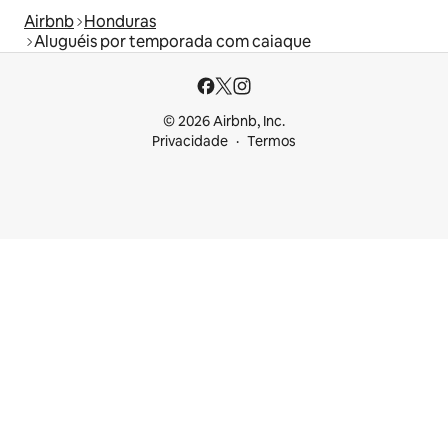
Airbnb
Honduras
Aluguéis por temporada com caiaque
© 2026 Airbnb, Inc.
Privacidade
Termos