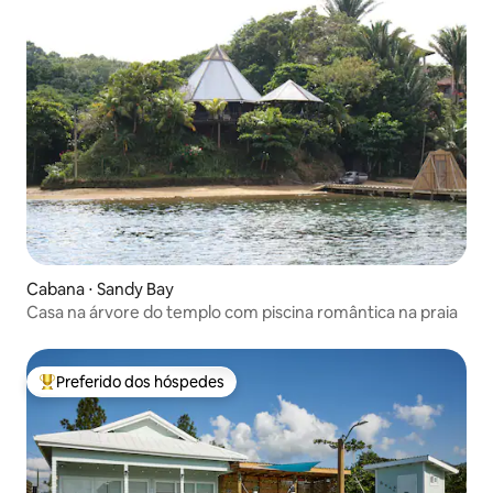
Cabana ⋅ Sandy Bay
Casa na árvore do templo com piscina romântica na praia
Preferido dos hóspedes
Entre os melhores preferidos dos hóspedes