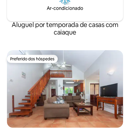
Ar-condicionado
Aluguel por temporada de casas com
caiaque
Preferido dos hóspedes
Preferido dos hóspedes