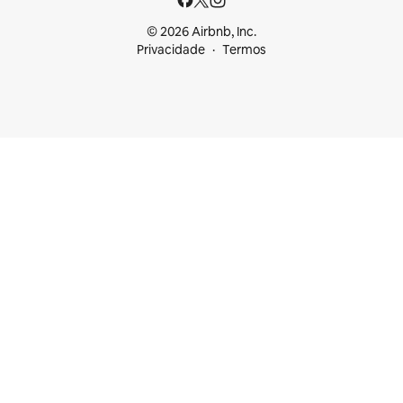
© 2026 Airbnb, Inc.
Privacidade
Termos