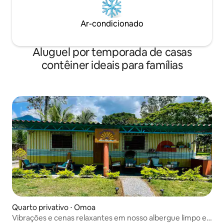
Ar-condicionado
Aluguel por temporada de casas
contêiner ideais para famílias
Quarto privativo ⋅ Omoa
Vibrações e cenas relaxantes em nosso albergue limpo e