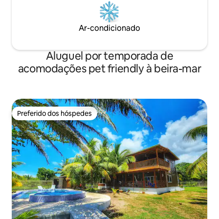
Ar-condicionado
Aluguel por temporada de
acomodações pet friendly à beira-mar
Preferido dos hóspedes
Preferido dos hóspedes