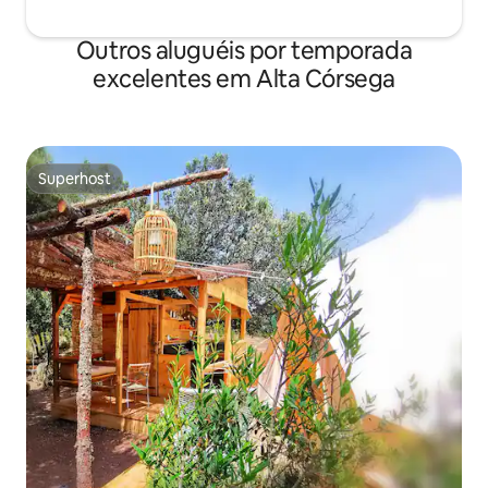
Outros aluguéis por temporada
excelentes em Alta Córsega
Superhost
Superhost