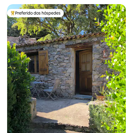
Preferido dos hóspedes
Entre os melhores preferidos dos hóspedes