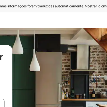
mas informações foram traduzidas automaticamente. 
Mostrar idioma
r