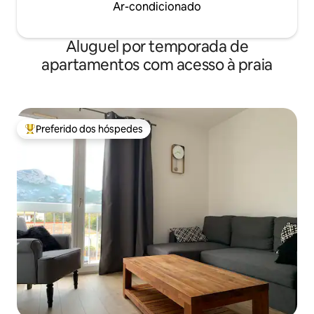
Ar-condicionado
Aluguel por temporada de
apartamentos com acesso à praia
Preferido dos hóspedes
Entre os melhores preferidos dos hóspedes