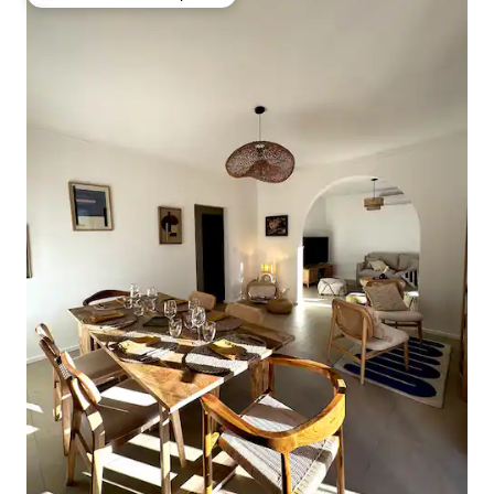
Entre os melhores preferidos dos hóspedes