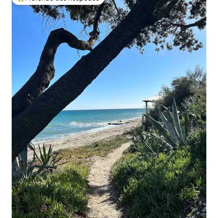
Entre os melhores preferidos dos hóspedes